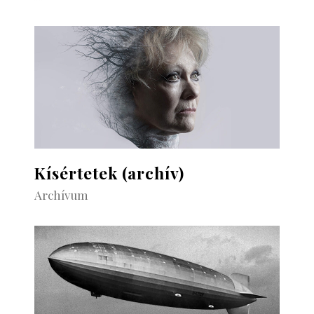
Kísértetek (archív)
Archívum