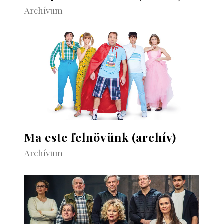
Archívum
Ma este felnövünk (archív)
Archívum