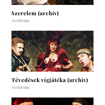
Szerelem (archív)
Archívum
Tévedések vígjátéka (archív)
Archívum