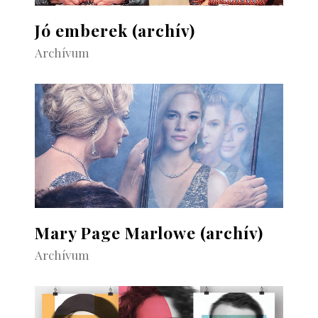
Jó emberek (archív)
Archívum
Mary Page Marlowe (archív)
Archívum