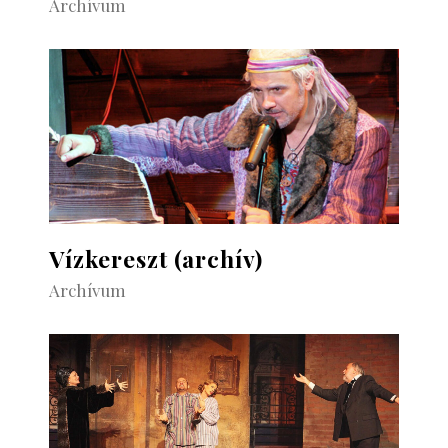
Archívum
Vízkereszt (archív)
Archívum