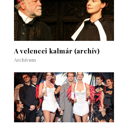
A velencei kalmár (archív)
Archívum