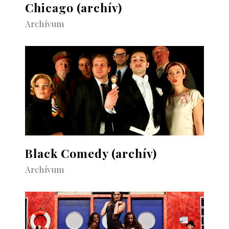
Chicago (archív)
Archívum
Black Comedy (archív)
Archívum