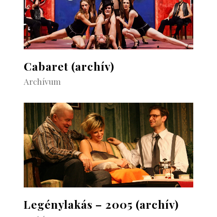
Cabaret (archív)
Archívum
Legénylakás – 2005 (archív)