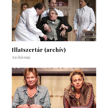
Illatszertár (archív)
Archívum