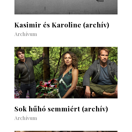
Kasimir és Karoline (archív)
Archívum
Sok hűhó semmiért (archív)
Archívum