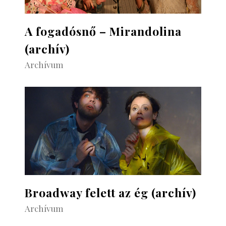
A fogadósnő – Mirandolina
(archív)
Archívum
Broadway felett az ég (archív)
Archívum