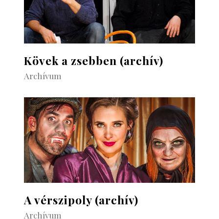
Kövek a zsebben (archív)
Archívum
A vérszipoly (archív)
Archívum