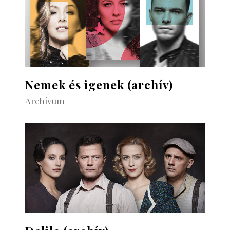
Nemek és igenek (archív)
Archívum