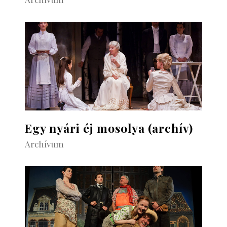
Egy nyári éj mosolya (archív)
Archívum