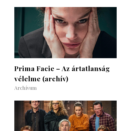
Prima Facie – Az ártatlanság
vélelme (archív)
Archívum