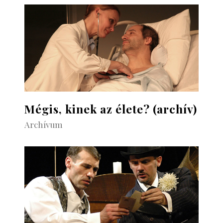
Mégis, kinek az élete? (archív)
Archívum