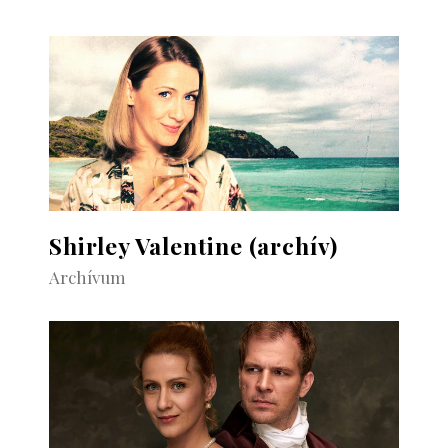
Shirley Valentine (archív)
Archívum