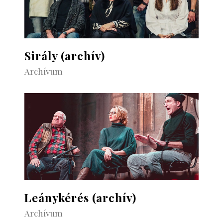
Sirály (archív)
Archívum
Leánykérés (archív)
Archívum