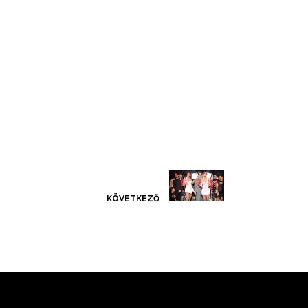
KÖVETKEZŐ