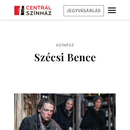
JEGYVÁSÁRLÁS
SZÍNÉSZ
Szécsi Bence