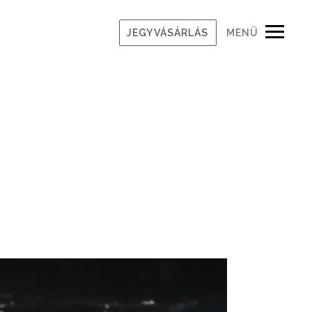
JEGYVÁSÁRLÁS
MENÜ