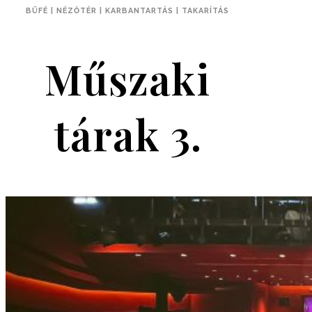
BÜFÉ | NÉZŐTÉR | KARBANTARTÁS | TAKARÍTÁS
Műszaki
tárak 3.