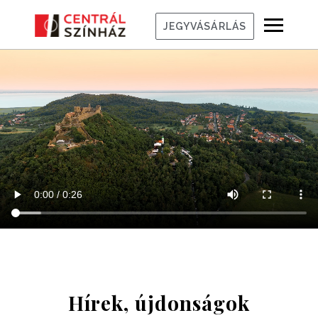
JEGYVÁSÁRLÁS
Hírek, újdonságok